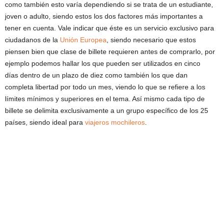
como también esto varía dependiendo si se trata de un estudiante,
joven o adulto, siendo estos los dos factores más importantes a
tener en cuenta. Vale indicar que éste es un servicio exclusivo para
ciudadanos de la
Unión Europea
, siendo necesario que estos
piensen bien que clase de billete requieren antes de comprarlo, por
ejemplo podemos hallar los que pueden ser utilizados en cinco
días dentro de un plazo de diez como también los que dan
completa libertad por todo un mes, viendo lo que se refiere a los
límites mínimos y superiores en el tema. Así mismo cada tipo de
billete se delimita exclusivamente a un grupo específico de los 25
países, siendo ideal para
viajeros mochileros
.