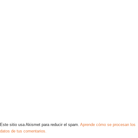
Este sitio usa Akismet para reducir el spam.
Aprende cómo se procesan los
datos de tus comentarios.