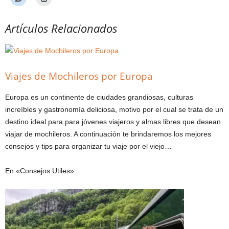
Artículos Relacionados
Viajes de Mochileros por Europa
Europa es un continente de ciudades grandiosas, culturas
increíbles y gastronomía deliciosa, motivo por el cual se trata de un
destino ideal para para jóvenes viajeros y almas libres que desean
viajar de mochileros. A continuación te brindaremos los mejores
consejos y tips para organizar tu viaje por el viejo…
En «Consejos Utiles»