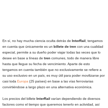
En sí, no hay mucha ciencia oculta detrás de
InterRail
, tengamos
en cuenta que únicamente es un
billete de tren
con una cualidad
especial, permite a su dueño poder viajar todas las veces que lo
desee en base a líneas de
tren
comunes, todo de manera libre
hasta que llegue su fecha de vencimiento. Aparte de esto
tengamos en cuenta también que no exclusivamente se refiere a
su uso exclusivo en un país, es muy útil para poder movilizarse por
casi toda
Europa
(25 países) en base a las vías ferroviarias
convirtiéndose a largo plazo en una alternativa económica.
Los precios del billete
InterRail
varían dependiendo de diversos
factores como el tiempo que queremos tenerlo en actividad, así