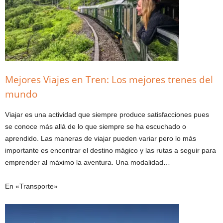
Mejores Viajes en Tren: Los mejores trenes del
mundo
Viajar es una actividad que siempre produce satisfacciones pues
se conoce más allá de lo que siempre se ha escuchado o
aprendido. Las maneras de viajar pueden variar pero lo más
importante es encontrar el destino mágico y las rutas a seguir para
emprender al máximo la aventura. Una modalidad…
En «Transporte»