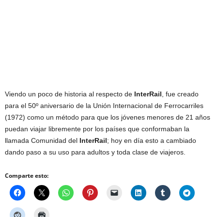
Viendo un poco de historia al respecto de
InterRail
, fue creado
para el 50º aniversario de la Unión Internacional de Ferrocarriles
(1972) como un método para que los jóvenes menores de 21 años
puedan viajar libremente por los países que conformaban la
llamada Comunidad del
InterRail
; hoy en día esto a cambiado
dando paso a su uso para adultos y toda clase de viajeros.
Comparte esto: