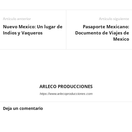
Artículo anterior
Artículo siguiente
Nuevo Mexico: Un lugar de
Pasaporte Mexicano:
Indios y Vaqueros
Documento de Viajes de
Mexico
ARLECO PRODUCCIONES
https://www.arlecoproducciones.com
Deja un comentario