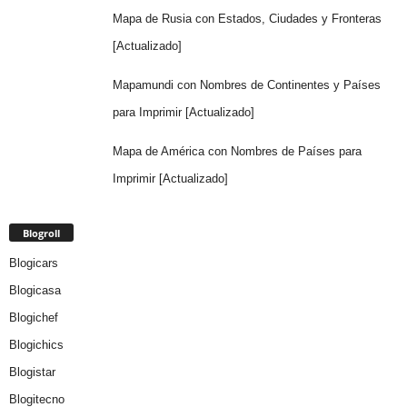
Mapa de Rusia con Estados, Ciudades y Fronteras
[Actualizado]
Mapamundi con Nombres de Continentes y Países
para Imprimir [Actualizado]
Mapa de América con Nombres de Países para
Imprimir [Actualizado]
Blogroll
Blogicars
Blogicasa
Blogichef
Blogichics
Blogistar
Blogitecno