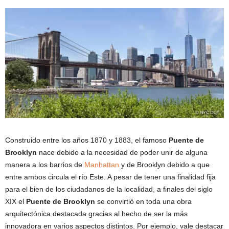
Construido entre los años 1870 y 1883, el famoso
Puente de
Brooklyn
nace debido a la necesidad de poder unir de alguna
manera a los barrios de
Manhattan
y de Brooklyn debido a que
entre ambos circula el río Este. A pesar de tener una finalidad fija
para el bien de los ciudadanos de la localidad, a finales del siglo
XIX el
Puente de Brooklyn
se convirtió en toda una obra
arquitectónica destacada gracias al hecho de ser la más
innovadora en varios aspectos distintos. Por ejemplo, vale destacar