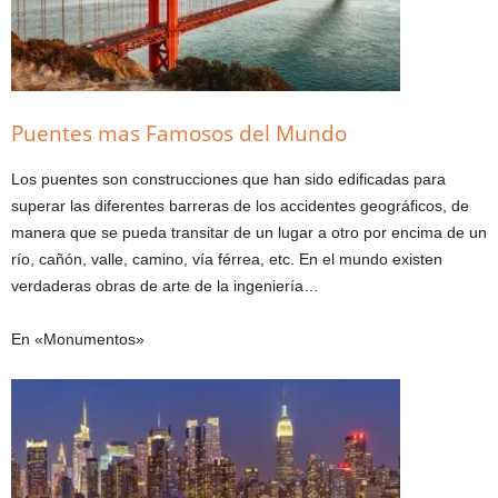
Puentes mas Famosos del Mundo
Los puentes son construcciones que han sido edificadas para
superar las diferentes barreras de los accidentes geográficos, de
manera que se pueda transitar de un lugar a otro por encima de un
río, cañón, valle, camino, vía férrea, etc. En el mundo existen
verdaderas obras de arte de la ingeniería…
En «Monumentos»