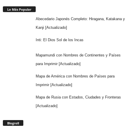
Lo Más Popular
Abecedario Japonés Completo: Hiragana, Katakana y
Kanji [Actualizado]
Inti: El Dios Sol de los Incas
Mapamundi con Nombres de Continentes y Países
para Imprimir [Actualizado]
Mapa de América con Nombres de Países para
Imprimir [Actualizado]
Mapa de Rusia con Estados, Ciudades y Fronteras
[Actualizado]
Blogroll