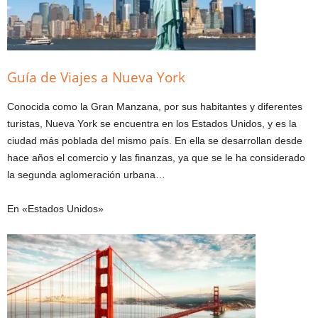
Guía de Viajes a Nueva York
Conocida como la Gran Manzana, por sus habitantes y diferentes
turistas, Nueva York se encuentra en los Estados Unidos, y es la
ciudad más poblada del mismo país. En ella se desarrollan desde
hace años el comercio y las finanzas, ya que se le ha considerado
la segunda aglomeración urbana…
En «Estados Unidos»