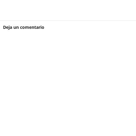
Deja un comentario