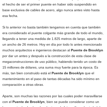
el hecho de ser el primer puente en haber sido suspendido en
base exclusiva de cables de acero, algo nunca antes visto hasta
esa fecha.
Si lo anterior no basta también tengamos en cuenta que también
era considerado el puente colgante más grande de todo el mundo,
llegando a tener una medida de 1.825 metros de largo, aparte de
un ancho de 26 metros. Hoy en día por todo lo antes mencionado
muchos arquitectos e ingenieros destacan al
Puente de Brooklyn
por dar un antes y después a la construcción de esta clase de
megaconstrucciones de uso público, habiendo tenido un costo de
15 millones de dólares, una suma muy fuerte para la época. Es
más, tan bien construido está el
Puente de Brooklyn
que el
mantenimiento en el paso de tantas décadas ha sido mínimo en
comparación a otras obras.
Aparte, son muchas las razones por las cuales poder maravillarse
con el
Puente de Brooklyn
, bien se puede considerar como un