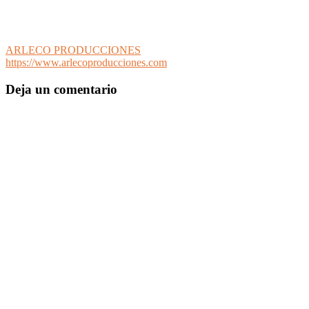
ARLECO PRODUCCIONES
https://www.arlecoproducciones.com
Deja un comentario