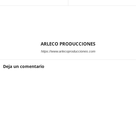
ARLECO PRODUCCIONES
https://www.arlecoproducciones.com
Deja un comentario