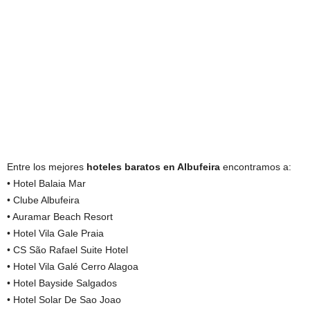
Entre los mejores
hoteles baratos en Albufeira
encontramos a:
• Hotel Balaia Mar
• Clube Albufeira
• Auramar Beach Resort
• Hotel Vila Gale Praia
• CS São Rafael Suite Hotel
• Hotel Vila Galé Cerro Alagoa
• Hotel Bayside Salgados
• Hotel Solar De Sao Joao