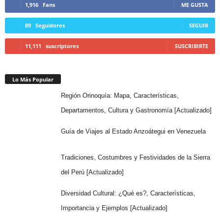
1,916
Fans
ME GUSTA
89
Seguidores
SEGUIR
11,111
suscriptores
SUSCRIBIRTE
Lo Más Popular
Región Orinoquía: Mapa, Características,
Departamentos, Cultura y Gastronomía [Actualizado]
Guía de Viajes al Estado Anzoátegui en Venezuela
Tradiciones, Costumbres y Festividades de la Sierra
del Perú [Actualizado]
Diversidad Cultural: ¿Qué es?, Características,
Importancia y Ejemplos [Actualizado]