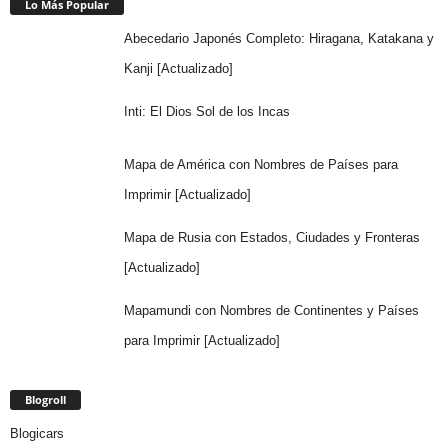
Lo Más Popular
Abecedario Japonés Completo: Hiragana, Katakana y
Kanji [Actualizado]
Inti: El Dios Sol de los Incas
Mapa de América con Nombres de Países para
Imprimir [Actualizado]
Mapa de Rusia con Estados, Ciudades y Fronteras
[Actualizado]
Mapamundi con Nombres de Continentes y Países
para Imprimir [Actualizado]
Blogroll
Blogicars