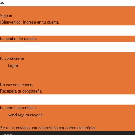
Sign in
¡Bienvenido! Ingresa en tu cuenta
tu nombre de usuario
tu contraseña
Forgot your password? Get help
Password recovery
Recupera tu contraseña
tu correo electrónico
Se te ha enviado una contraseña por correo electrónico.