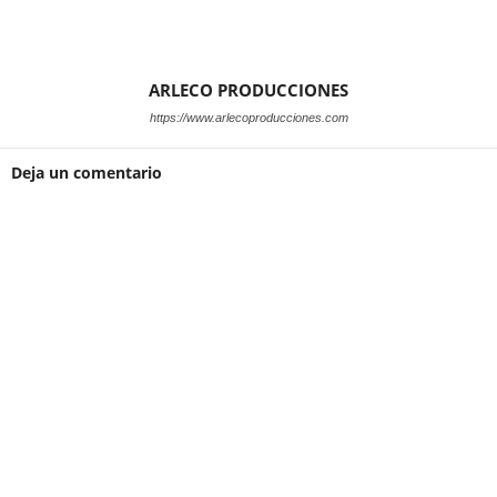
ARLECO PRODUCCIONES
https://www.arlecoproducciones.com
Deja un comentario