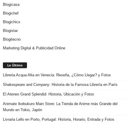
Blogicasa
Blogichef
Blogichics
Blogistar
Blogitecno
Marketing Digital & Publicidad Online
Lo Último
Libreria Acqua Alta en Venecia: Reseña, ¿Cómo Llegar? y Fotos
Shakespeare and Company: Historia de la Famosa Librería en París
El Ateneo Grand Splendid: Historia, Ubicación y Fotos
Animate Ikebukuro Main Store: La Tienda de Anime más Grande del
Mundo en Tokio, Japón
Livraria Lello en Porto, Portugal: Historia, Horario, Entrada y Fotos