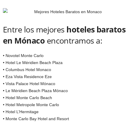
Entre los mejores
hoteles baratos
en Mónaco
encontramos a:
• Novotel Monte Carlo
• Hotel Le Méridien Beach Plaza
• Columbus Hotel Monaco
• Eza Vista Residence Eze
• Vista Palace Hotel Mónaco
• Le Méridien Beach Plaza Mónaco
• Hotel Monte Carlo Beach
• Hotel Metropole Monte Carlo
• Hotel L’Hermitage
• Monte Carlo Bay Hotel and Resort