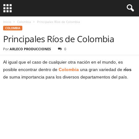
Inicio
Colombia
Principales Ríos de Colombia
COLOMBIA
Principales Ríos de Colombia
Por
ARLECO PRODUCCIONES
0
Al igual que el caso de cualquier otra nación en el mundo, es
posible encontrar dentro de
Colombia
una gran variedad de
ríos
de suma importancia para los diversos departamentos del país.