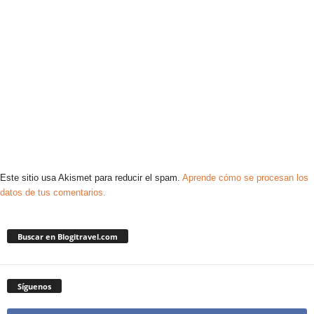
Este sitio usa Akismet para reducir el spam.
Aprende cómo se procesan los
datos de tus comentarios.
Buscar en Blogitravel.com
Síguenos