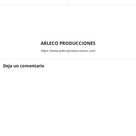
ARLECO PRODUCCIONES
https://www.arlecoproducciones.com
Deja un comentario