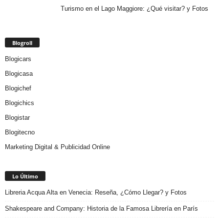
Turismo en el Lago Maggiore: ¿Qué visitar? y Fotos
Blogroll
Blogicars
Blogicasa
Blogichef
Blogichics
Blogistar
Blogitecno
Marketing Digital & Publicidad Online
Lo Último
Libreria Acqua Alta en Venecia: Reseña, ¿Cómo Llegar? y Fotos
Shakespeare and Company: Historia de la Famosa Librería en París