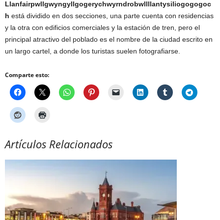
Llanfairpwllgwyngyllgogerychwyrndrobwllllantysiliogogogoc
h
está dividido en dos secciones, una parte cuenta con residencias
y la otra con edificios comerciales y la estación de tren, pero el
principal atractivo del poblado es el nombre de la ciudad escrito en
un largo cartel, a donde los turistas suelen fotografiarse.
Comparte esto:
Artículos Relacionados