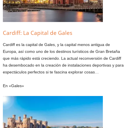
Cardiff: La Capital de Gales
Cardiff es la capital de Gales, y la capital menos antigua de
Europa, así como uno de los destinos turísticos de Gran Bretaña
que más rápido está creciendo. La actual reconversión de Cardiff
ha desembocado en la creación de instalaciones deportivas y para
espectáculos perfectos si te fascina explorar cosas…
En «Gales»