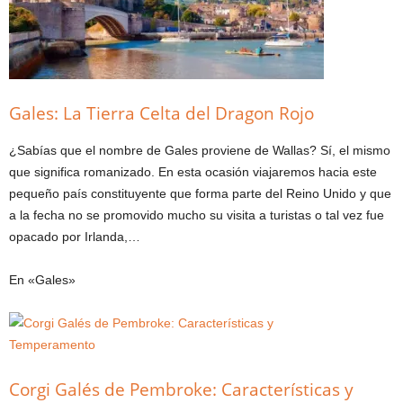
Gales: La Tierra Celta del Dragon Rojo
¿Sabías que el nombre de Gales proviene de Wallas? Sí, el mismo
que significa romanizado. En esta ocasión viajaremos hacia este
pequeño país constituyente que forma parte del Reino Unido y que
a la fecha no se promovido mucho su visita a turistas o tal vez fue
opacado por Irlanda,…
En «Gales»
Corgi Galés de Pembroke: Características y