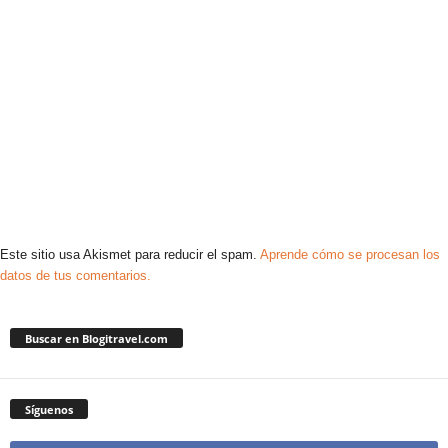
Este sitio usa Akismet para reducir el spam.
Aprende cómo se procesan los
datos de tus comentarios.
Buscar en Blogitravel.com
Síguenos