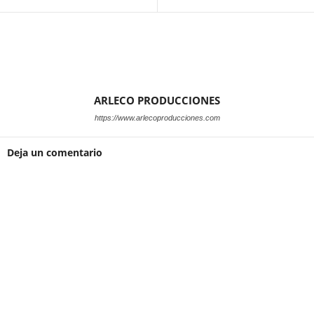
ARLECO PRODUCCIONES
https://www.arlecoproducciones.com
Deja un comentario