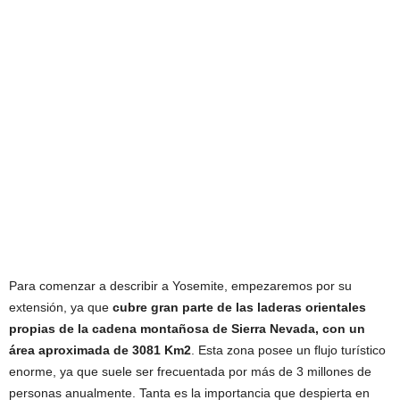
Para comenzar a describir a Yosemite, empezaremos por su
extensión, ya que
cubre gran parte de las laderas orientales
propias de la cadena montañosa de Sierra Nevada, con un
área aproximada de 3081 Km2
. Esta zona posee un flujo turístico
enorme, ya que suele ser frecuentada por más de 3 millones de
personas anualmente. Tanta es la importancia que despierta en