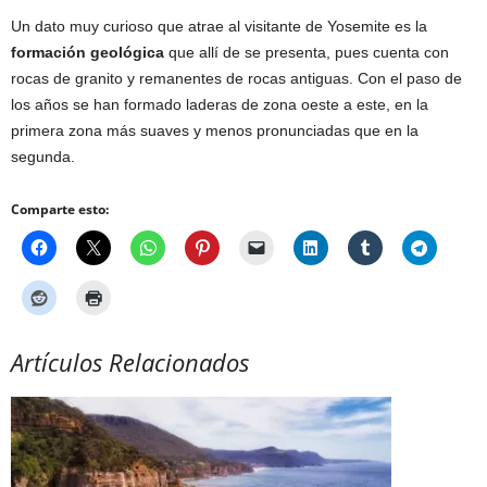
Un dato muy curioso que atrae al visitante de Yosemite es la
formación geológica
que allí de se presenta, pues cuenta con
rocas de granito y remanentes de rocas antiguas. Con el paso de
los años se han formado laderas de zona oeste a este, en la
primera zona más suaves y menos pronunciadas que en la
segunda.
Comparte esto:
Artículos Relacionados