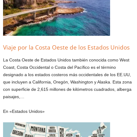
Viaje por la Costa Oeste de los Estados Unidos
La Costa Oeste de Estados Unidos también conocida como West
Coast, Costa Occidental o Costa del Pacífico es el término
designado a los estados costeros más occidentales de los EE.UU,
que incluyen a California, Oregón, Washington y Alaska. Esta zona
con superficie de 2,615 millones de kilómetros cuadrados, alberga
paisajes,…
En «Estados Unidos»