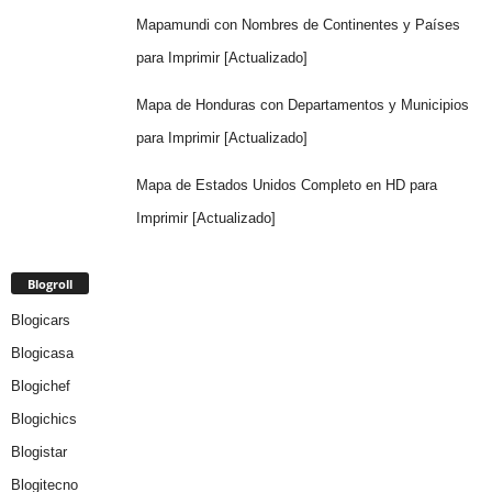
Mapamundi con Nombres de Continentes y Países
para Imprimir [Actualizado]
Mapa de Honduras con Departamentos y Municipios
para Imprimir [Actualizado]
Mapa de Estados Unidos Completo en HD para
Imprimir [Actualizado]
Blogroll
Blogicars
Blogicasa
Blogichef
Blogichics
Blogistar
Blogitecno