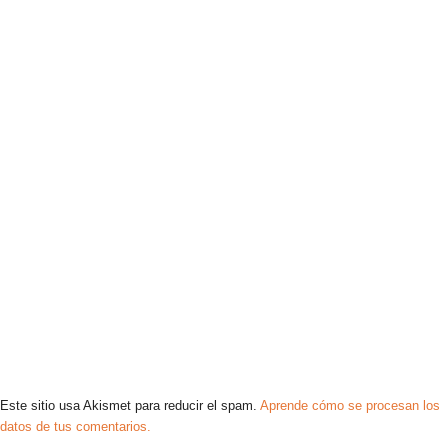
Este sitio usa Akismet para reducir el spam.
Aprende cómo se procesan los
datos de tus comentarios.