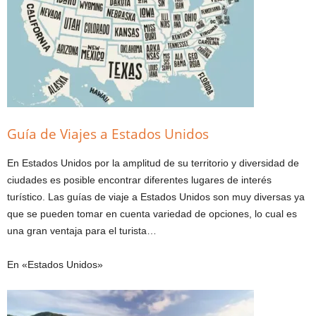
Guía de Viajes a Estados Unidos
En Estados Unidos por la amplitud de su territorio y diversidad de
ciudades es posible encontrar diferentes lugares de interés
turístico. Las guías de viaje a Estados Unidos son muy diversas ya
que se pueden tomar en cuenta variedad de opciones, lo cual es
una gran ventaja para el turista…
En «Estados Unidos»