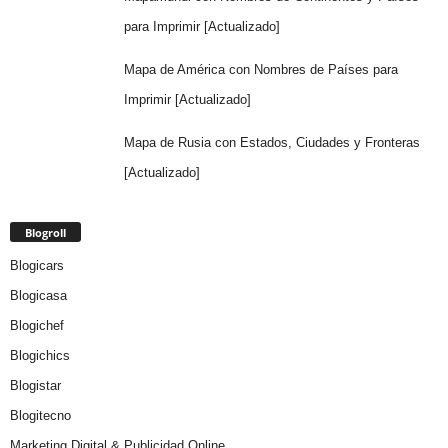
para Imprimir [Actualizado]
Mapa de América con Nombres de Países para
Imprimir [Actualizado]
Mapa de Rusia con Estados, Ciudades y Fronteras
[Actualizado]
Blogroll
Blogicars
Blogicasa
Blogichef
Blogichics
Blogistar
Blogitecno
Marketing Digital & Publicidad Online