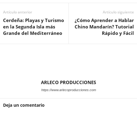
Artículo anterior
Artículo siguiente
Cerdeña: Playas y Turismo
¿Cómo Aprender a Hablar
en la Segunda Isla más
Chino Mandarín? Tutorial
Grande del Mediterráneo
Rápido y Fácil
ARLECO PRODUCCIONES
https://www.arlecoproducciones.com
Deja un comentario