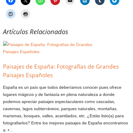
Artículos Relacionados
Paisajes de España: Fotografías de Grandes
Paisajes Españoles
España es un país que todos deberíamos conocer pues ofrece
lugares mágicos y de fantasía en plena naturaleza a donde
podemos apreciar paisajes espectaculares como cascadas,
cavernas, lagos subterráneos, parques naturales, montañas,
marismas, bosques, valles, acantilados, etc. ¿Estás listo(a) para
fotografiarlos? Entre los mejores paisajes de España encontramos
a: •…