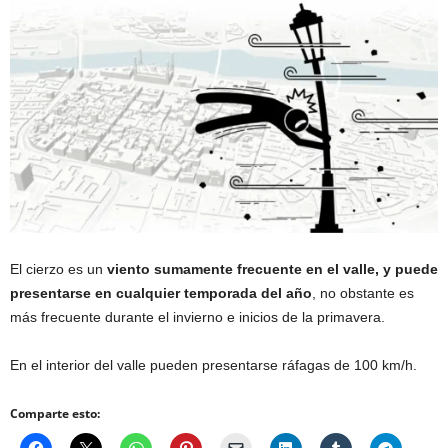
El cierzo es un
viento sumamente frecuente en el valle, y puede
presentarse en cualquier temporada del año
, no obstante es
más frecuente durante el invierno e inicios de la primavera.
En el interior del valle pueden presentarse ráfagas de 100 km/h.
Comparte esto: