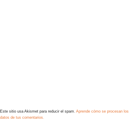
Este sitio usa Akismet para reducir el spam.
Aprende cómo se procesan los
datos de tus comentarios.