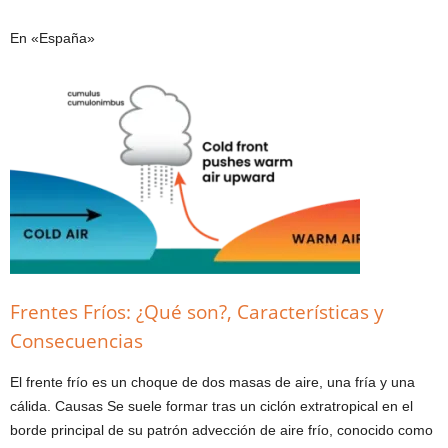
En «España»
Frentes Fríos: ¿Qué son?, Características y
Consecuencias
El frente frío es un choque de dos masas de aire, una fría y una
cálida. Causas Se suele formar tras un ciclón extratropical en el
borde principal de su patrón advección de aire frío, conocido como