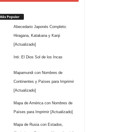
Más Popular
Abecedario Japonés Completo:
Hiragana, Katakana y Kanji
[Actualizado]
Inti: El Dios Sol de los Incas
Mapamundi con Nombres de
Continentes y Países para Imprimir
[Actualizado]
Mapa de América con Nombres de
Países para Imprimir [Actualizado]
Mapa de Rusia con Estados,