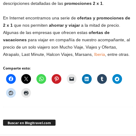
descripciones detalladas de las
promociones 2 x 1
.
En Internet encontramos una serie de
ofertas y promociones de
2 x 1
que nos permiten
ahorrar y viajar
a la mitad de precio.
Algunas de las empresas que ofrecen estas
ofertas de
vacaciones
para viajar en compañía de nuestro acompañante, al
precio de un solo viajero son Mucho Viaje, Viajes y Ofertas,
Atrapalo, Last Minute, Halcon Viajes, Marsans,
Iberia
, entre otras.
Comparte esto:
Buscar en Blogitravel.com