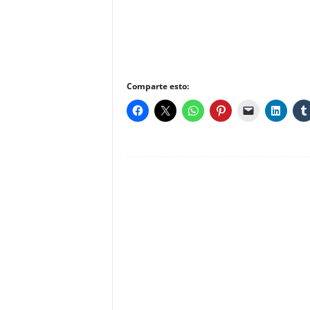
Comparte esto: