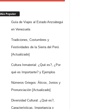
Más Popular
Guía de Viajes al Estado Anzoátegui
en Venezuela
Tradiciones, Costumbres y
Festividades de la Sierra del Perú
[Actualizado]
Cultura Inmaterial: ¿Qué es?, ¿Por
qué es Importante? y Ejemplos
Números Griegos: Áticos, Jonios y
Pronunciación [Actualizado]
Diversidad Cultural: ¿Qué es?,
Características, Importancia y