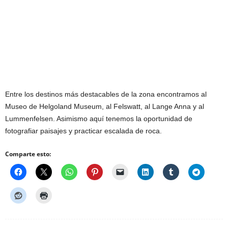
Entre los destinos más destacables de la zona encontramos al
Museo de Helgoland Museum, al Felswatt, al Lange Anna y al
Lummenfelsen. Asimismo aquí tenemos la oportunidad de
fotografiar paisajes y practicar escalada de roca.
Comparte esto: