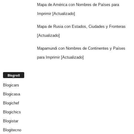
Mapa de América con Nombres de Países para
Imprimir [Actualizado]
Mapa de Rusia con Estados, Ciudades y Fronteras
[Actualizado]
Mapamundi con Nombres de Continentes y Países
para Imprimir [Actualizado]
Blogroll
Blogicars
Blogicasa
Blogichef
Blogichics
Blogistar
Blogitecno