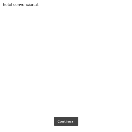
hotel convencional.
Continuar