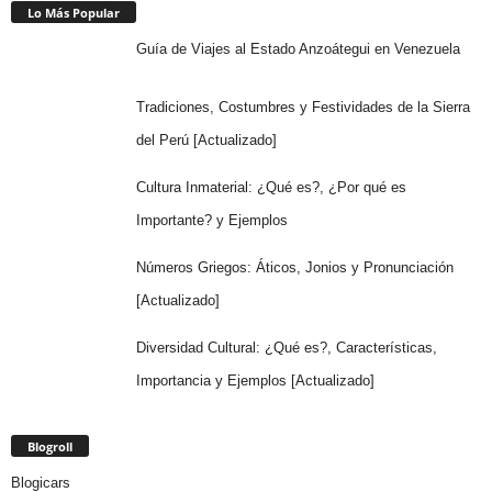
Lo Más Popular
Guía de Viajes al Estado Anzoátegui en Venezuela
Tradiciones, Costumbres y Festividades de la Sierra
del Perú [Actualizado]
Cultura Inmaterial: ¿Qué es?, ¿Por qué es
Importante? y Ejemplos
Números Griegos: Áticos, Jonios y Pronunciación
[Actualizado]
Diversidad Cultural: ¿Qué es?, Características,
Importancia y Ejemplos [Actualizado]
Blogroll
Blogicars