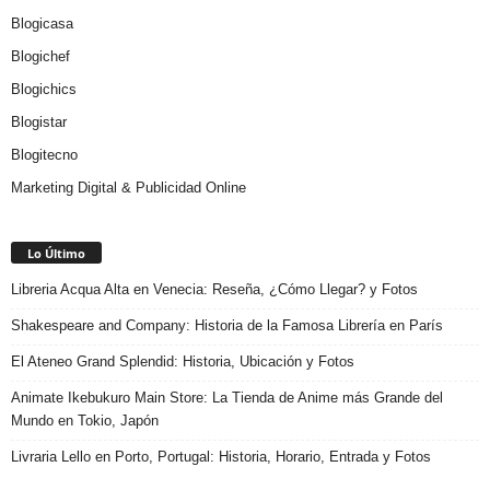
Blogicasa
Blogichef
Blogichics
Blogistar
Blogitecno
Marketing Digital & Publicidad Online
Lo Último
Libreria Acqua Alta en Venecia: Reseña, ¿Cómo Llegar? y Fotos
Shakespeare and Company: Historia de la Famosa Librería en París
El Ateneo Grand Splendid: Historia, Ubicación y Fotos
Animate Ikebukuro Main Store: La Tienda de Anime más Grande del
Mundo en Tokio, Japón
Livraria Lello en Porto, Portugal: Historia, Horario, Entrada y Fotos