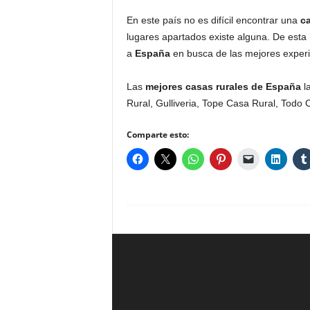
En este país no es difícil encontrar una
ca
lugares apartados existe alguna. De esta
a
España
en busca de las mejores experi
Las
mejores casas rurales de España
l
Rural, Gulliveria, Tope Casa Rural, Todo C
Comparte esto: