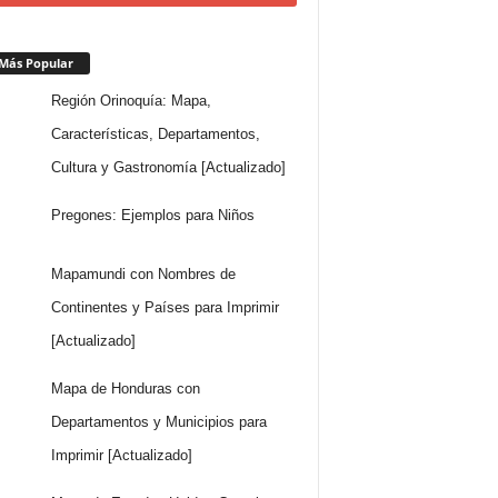
Más Popular
Región Orinoquía: Mapa,
Características, Departamentos,
Cultura y Gastronomía [Actualizado]
Pregones: Ejemplos para Niños
Mapamundi con Nombres de
Continentes y Países para Imprimir
[Actualizado]
Mapa de Honduras con
Departamentos y Municipios para
Imprimir [Actualizado]