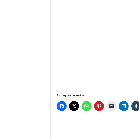
Comparte esto: