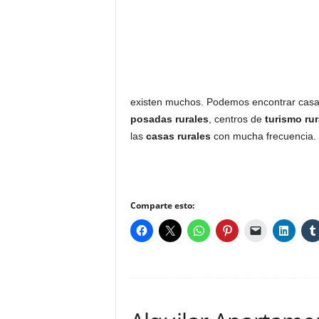
existen muchos. Podemos encontrar casas
posadas rurales
, centros de
turismo rur
las
casas rurales
con mucha frecuencia.
Comparte esto: