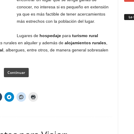
conocer, no interesa si es pequeño en extensión
ya que es más factible de tener acercamientos
Lo 
más estrechos con la población del lugar.
Lugares de
hospedaje
para
turismo rural
 rurales en alquiler y además de
alojamientos rurales
,
al
, albergues, entre otros, de manera general sobresalen
Continuar