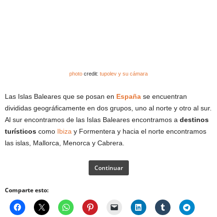
photo
credit:
tupolev y su cámara
Las Islas Baleares que se posan en
España
se encuentran
divididas geográficamente en dos grupos, uno al norte y otro al sur.
Al sur encontramos de las Islas Baleares encontramos a
destinos
turísticos
como
Ibiza
y Formentera y hacia el norte encontramos
las islas, Mallorca, Menorca y Cabrera.
Continuar
Comparte esto: