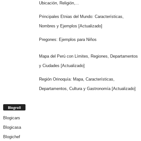
Ubicación, Religión,...
Principales Etnias del Mundo: Características,
Nombres y Ejemplos [Actualizado]
Pregones: Ejemplos para Niños
Mapa del Perú con Límites, Regiones, Departamentos
y Ciudades [Actualizado]
Región Orinoquía: Mapa, Características,
Departamentos, Cultura y Gastronomía [Actualizado]
Blogroll
Blogicars
Blogicasa
Blogichef