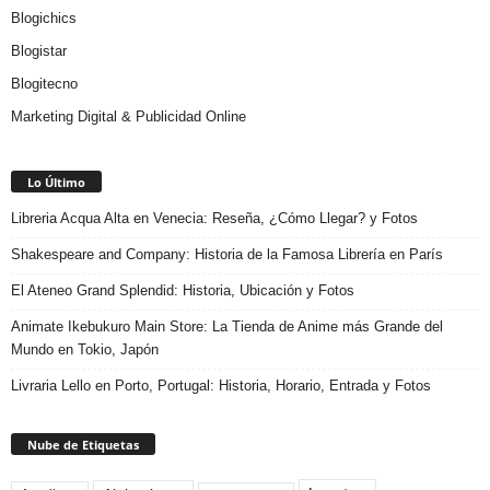
Blogichics
Blogistar
Blogitecno
Marketing Digital & Publicidad Online
Lo Último
Libreria Acqua Alta en Venecia: Reseña, ¿Cómo Llegar? y Fotos
Shakespeare and Company: Historia de la Famosa Librería en París
El Ateneo Grand Splendid: Historia, Ubicación y Fotos
Animate Ikebukuro Main Store: La Tienda de Anime más Grande del
Mundo en Tokio, Japón
Livraria Lello en Porto, Portugal: Historia, Horario, Entrada y Fotos
Nube de Etiquetas