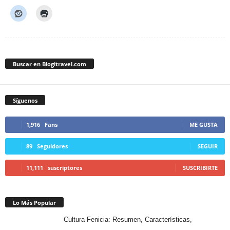
Buscar en Blogitravel.com
Síguenos
1,916
Fans
ME GUSTA
89
Seguidores
SEGUIR
11,111
suscriptores
SUSCRIBIRTE
Lo Más Popular
Cultura Fenicia: Resumen, Características,