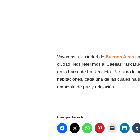
Vayamos a la ciudad de
Buenos Aires
pa
ciudad. Nos referimos al
Caesar Park Bu
en la barrio de La Recoleta. Por si no lo
habitaciones, cada una de las cuales ha
ambiente de paz y relajación.
Comparte esto: