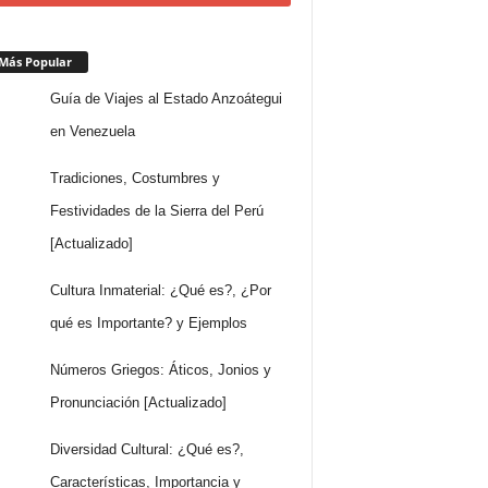
Más Popular
Guía de Viajes al Estado Anzoátegui
en Venezuela
Tradiciones, Costumbres y
Festividades de la Sierra del Perú
[Actualizado]
Cultura Inmaterial: ¿Qué es?, ¿Por
qué es Importante? y Ejemplos
Números Griegos: Áticos, Jonios y
Pronunciación [Actualizado]
Diversidad Cultural: ¿Qué es?,
Características, Importancia y