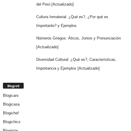
del Perú [Actualizado]
Cultura Inmaterial: ¿Qué es?, ¿Por qué es
Importante? y Ejemplos
Números Griegos: Áticos, Jonios y Pronunciación
[Actualizado]
Diversidad Cultural: ¿Qué es?, Características,
Importancia y Ejemplos [Actualizado]
Blogroll
Blogicars
Blogicasa
Blogichef
Blogichics
Blogistar