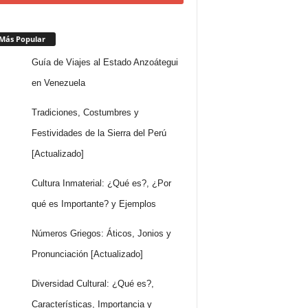
Más Popular
Guía de Viajes al Estado Anzoátegui
en Venezuela
Tradiciones, Costumbres y
Festividades de la Sierra del Perú
[Actualizado]
Cultura Inmaterial: ¿Qué es?, ¿Por
qué es Importante? y Ejemplos
Números Griegos: Áticos, Jonios y
Pronunciación [Actualizado]
Diversidad Cultural: ¿Qué es?,
Características, Importancia y