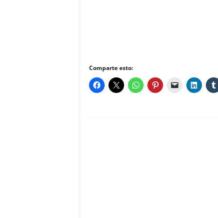
Comparte esto: