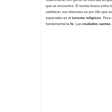
que se encuentra. El turista busca entre 
satisfacer sus intereses es por ello que e
especiales es el
turismo religioso
. Para 
fundamental la
fe
. Las
ciudades santas