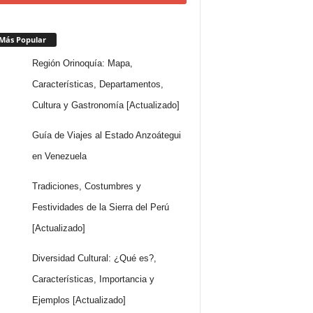
Más Popular
Región Orinoquía: Mapa,
Características, Departamentos,
Cultura y Gastronomía [Actualizado]
Guía de Viajes al Estado Anzoátegui
en Venezuela
Tradiciones, Costumbres y
Festividades de la Sierra del Perú
[Actualizado]
Diversidad Cultural: ¿Qué es?,
Características, Importancia y
Ejemplos [Actualizado]