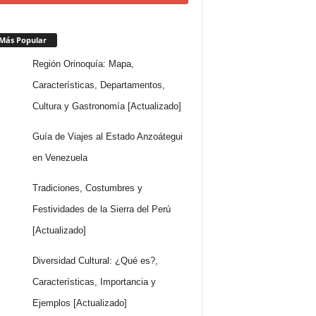
Más Popular
Región Orinoquía: Mapa,
Características, Departamentos,
Cultura y Gastronomía [Actualizado]
Guía de Viajes al Estado Anzoátegui
en Venezuela
Tradiciones, Costumbres y
Festividades de la Sierra del Perú
[Actualizado]
Diversidad Cultural: ¿Qué es?,
Características, Importancia y
Ejemplos [Actualizado]