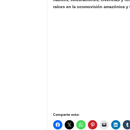
raíces en la cosmovisión amazónica y l
Comparte esto: