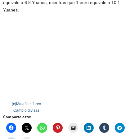
equivale a 6.8 Yuanes, mientras que 1 euro equivale a 10.1
Yuanes.
(c)Mataf.net
forex
Cambio divisas
Comparte esto: