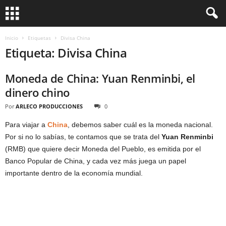
Inicio
Etiquetas
Divisa China
Etiqueta: Divisa China
Moneda de China: Yuan Renminbi, el
dinero chino
Por
ARLECO PRODUCCIONES
0
Para viajar a
China
, debemos saber cuál es la moneda nacional.
Por si no lo sabías, te contamos que se trata del
Yuan Renminbi
(RMB) que quiere decir Moneda del Pueblo, es emitida por el
Banco Popular de China, y cada vez más juega un papel
importante dentro de la economía mundial.