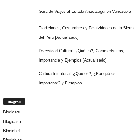
Guía de Viajes al Estado Anzoátegui en Venezuela
Tradiciones, Costumbres y Festividades de la Sierra
del Perú [Actualizado]
Diversidad Cultural: ¿Qué es?, Características,
Importancia y Ejemplos [Actualizado]
Cultura Inmaterial: ¿Qué es?, ¿Por qué es
Importante? y Ejemplos
Blogroll
Blogicars
Blogicasa
Blogichef