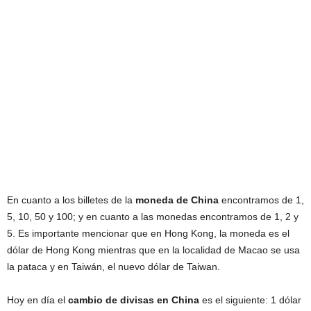
En cuanto a los billetes de la
moneda de China
encontramos de 1,
5, 10, 50 y 100; y en cuanto a las monedas encontramos de 1, 2 y
5. Es importante mencionar que en Hong Kong, la moneda es el
dólar de Hong Kong mientras que en la localidad de Macao se usa
la pataca y en Taiwán, el nuevo dólar de Taiwan.
Hoy en día el
cambio de divisas en China
es el siguiente: 1 dólar