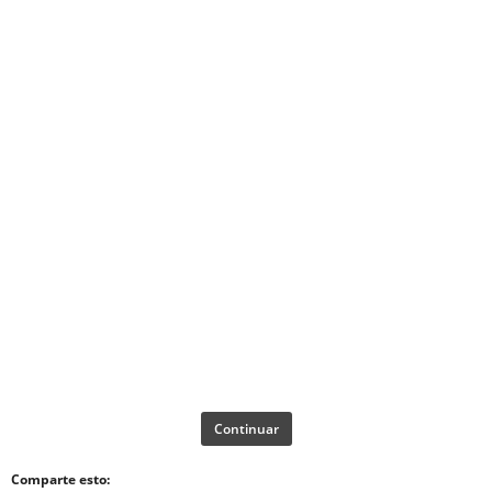
Continuar
Comparte esto: