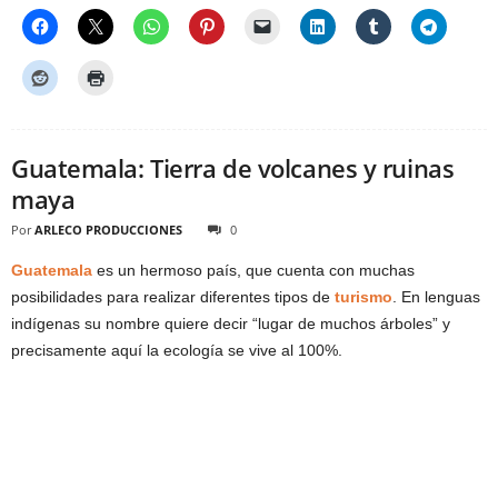
Guatemala: Tierra de volcanes y ruinas
maya
Por
ARLECO PRODUCCIONES
0
Guatemala
es un hermoso país, que cuenta con muchas
posibilidades para realizar diferentes tipos de
turismo
. En lenguas
indígenas su nombre quiere decir “lugar de muchos árboles” y
precisamente aquí la ecología se vive al 100%.