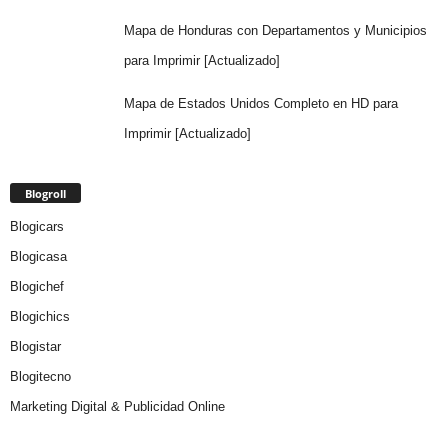
Mapa de Honduras con Departamentos y Municipios
para Imprimir [Actualizado]
Mapa de Estados Unidos Completo en HD para
Imprimir [Actualizado]
Blogroll
Blogicars
Blogicasa
Blogichef
Blogichics
Blogistar
Blogitecno
Marketing Digital & Publicidad Online