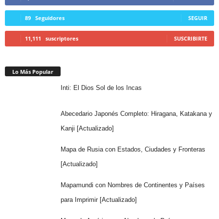
89
Seguidores
SEGUIR
11,111
suscriptores
SUSCRIBIRTE
Lo Más Popular
Inti: El Dios Sol de los Incas
Abecedario Japonés Completo: Hiragana, Katakana y
Kanji [Actualizado]
Mapa de Rusia con Estados, Ciudades y Fronteras
[Actualizado]
Mapamundi con Nombres de Continentes y Países
para Imprimir [Actualizado]