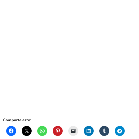
Comparte esto: