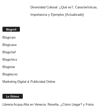
Diversidad Cultural: ¿Qué es?, Características,
Importancia y Ejemplos [Actualizado]
Blogroll
Blogicars
Blogicasa
Blogichef
Blogichics
Blogistar
Blogitecno
Marketing Digital & Publicidad Online
Lo Último
Libreria Acqua Alta en Venecia: Reseña, ¿Cómo Llegar? y Fotos