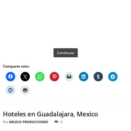
Continuar
Comparte esto:
Hoteles en Guadalajara, Mexico
Por
ARLECO PRODUCCIONES
0