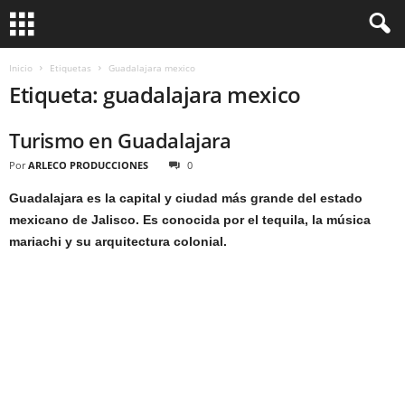
Inicio
Etiquetas
Guadalajara mexico
Etiqueta: guadalajara mexico
Turismo en Guadalajara
Por
ARLECO PRODUCCIONES
0
Guadalajara es la capital y ciudad más grande del estado
mexicano de Jalisco. Es conocida por el tequila, la música
mariachi y su arquitectura colonial.