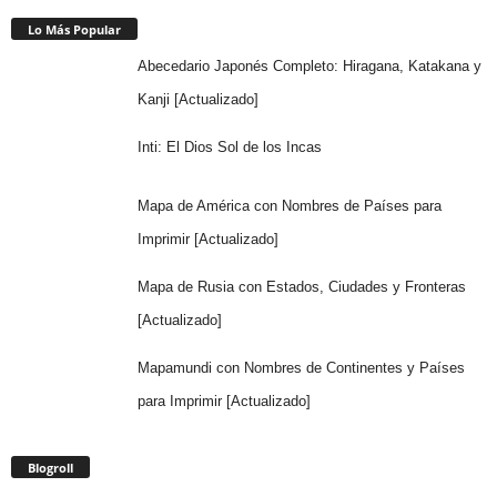
Lo Más Popular
Abecedario Japonés Completo: Hiragana, Katakana y
Kanji [Actualizado]
Inti: El Dios Sol de los Incas
Mapa de América con Nombres de Países para
Imprimir [Actualizado]
Mapa de Rusia con Estados, Ciudades y Fronteras
[Actualizado]
Mapamundi con Nombres de Continentes y Países
para Imprimir [Actualizado]
Blogroll