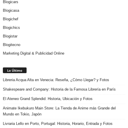
Blogicars
Blogicasa
Blogichef
Blogichics
Blogistar
Blogitecno
Marketing Digital & Publicidad Online
Lo Último
Libreria Acqua Alta en Venecia: Reseña, ¿Cómo Llegar? y Fotos
Shakespeare and Company: Historia de la Famosa Librería en París
El Ateneo Grand Splendid: Historia, Ubicación y Fotos
Animate Ikebukuro Main Store: La Tienda de Anime más Grande del
Mundo en Tokio, Japón
Livraria Lello en Porto, Portugal: Historia, Horario, Entrada y Fotos