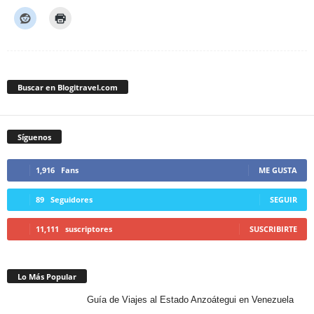
Buscar en Blogitravel.com
Síguenos
1,916
Fans
ME GUSTA
89
Seguidores
SEGUIR
11,111
suscriptores
SUSCRIBIRTE
Lo Más Popular
Guía de Viajes al Estado Anzoátegui en Venezuela