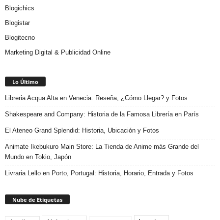
Blogichics
Blogistar
Blogitecno
Marketing Digital & Publicidad Online
Lo Último
Libreria Acqua Alta en Venecia: Reseña, ¿Cómo Llegar? y Fotos
Shakespeare and Company: Historia de la Famosa Librería en París
El Ateneo Grand Splendid: Historia, Ubicación y Fotos
Animate Ikebukuro Main Store: La Tienda de Anime más Grande del
Mundo en Tokio, Japón
Livraria Lello en Porto, Portugal: Historia, Horario, Entrada y Fotos
Nube de Etiquetas