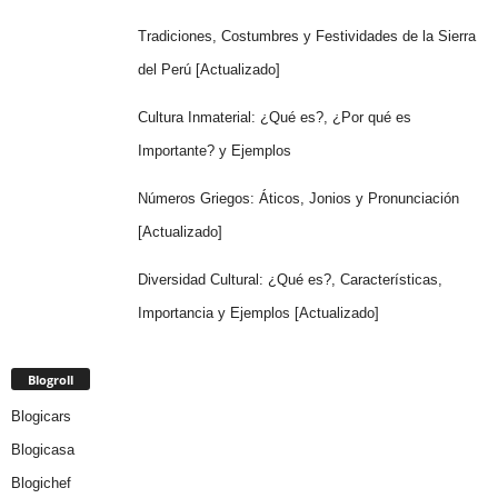
Tradiciones, Costumbres y Festividades de la Sierra
del Perú [Actualizado]
Cultura Inmaterial: ¿Qué es?, ¿Por qué es
Importante? y Ejemplos
Números Griegos: Áticos, Jonios y Pronunciación
[Actualizado]
Diversidad Cultural: ¿Qué es?, Características,
Importancia y Ejemplos [Actualizado]
Blogroll
Blogicars
Blogicasa
Blogichef