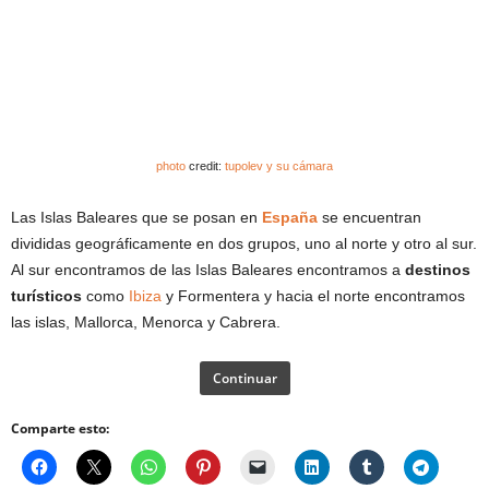
photo
credit:
tupolev y su cámara
Las Islas Baleares que se posan en
España
se encuentran
divididas geográficamente en dos grupos, uno al norte y otro al sur.
Al sur encontramos de las Islas Baleares encontramos a
destinos
turísticos
como
Ibiza
y Formentera y hacia el norte encontramos
las islas, Mallorca, Menorca y Cabrera.
Continuar
Comparte esto: