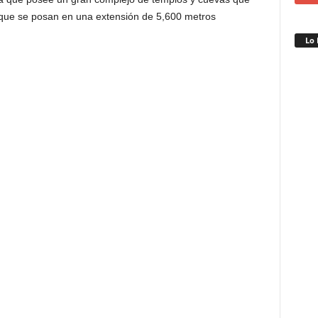
y que se posan en una extensión de 5,600 metros
Lo 