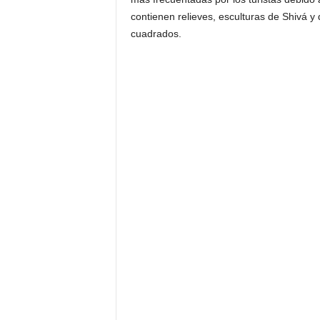
contienen relieves, esculturas de Shivá 
cuadrados.