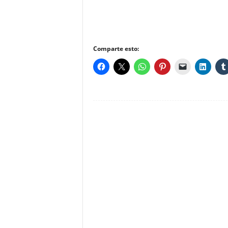
Comparte esto: