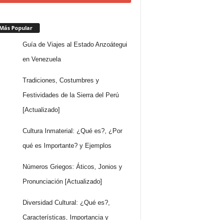
Más Popular
Guía de Viajes al Estado Anzoátegui
en Venezuela
Tradiciones, Costumbres y
Festividades de la Sierra del Perú
[Actualizado]
Cultura Inmaterial: ¿Qué es?, ¿Por
qué es Importante? y Ejemplos
Números Griegos: Áticos, Jonios y
Pronunciación [Actualizado]
Diversidad Cultural: ¿Qué es?,
Características, Importancia y