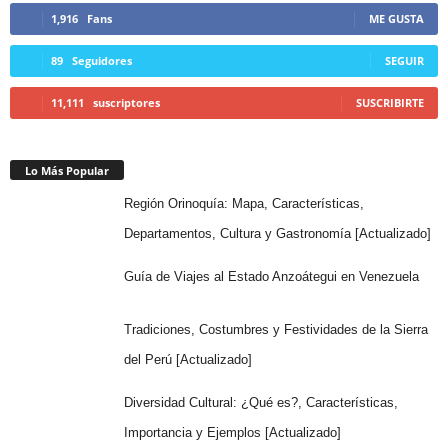
1,916
Fans
ME GUSTA
89
Seguidores
SEGUIR
11,111
suscriptores
SUSCRIBIRTE
Lo Más Popular
Región Orinoquía: Mapa, Características,
Departamentos, Cultura y Gastronomía [Actualizado]
Guía de Viajes al Estado Anzoátegui en Venezuela
Tradiciones, Costumbres y Festividades de la Sierra
del Perú [Actualizado]
Diversidad Cultural: ¿Qué es?, Características,
Importancia y Ejemplos [Actualizado]