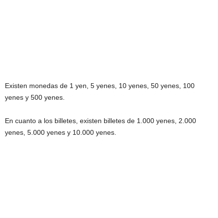
Existen monedas de 1 yen, 5 yenes, 10 yenes, 50 yenes, 100
yenes y 500 yenes.
En cuanto a los billetes, existen billetes de 1.000 yenes, 2.000
yenes, 5.000 yenes y 10.000 yenes.