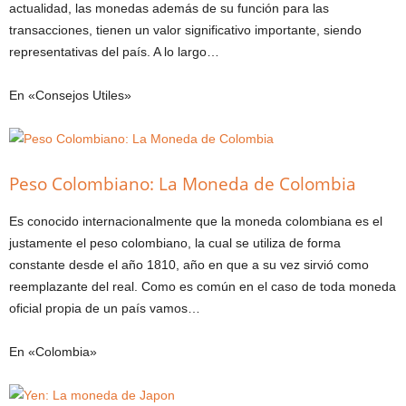
actualidad, las monedas además de su función para las
transacciones, tienen un valor significativo importante, siendo
representativas del país. A lo largo…
En «Consejos Utiles»
Peso Colombiano: La Moneda de Colombia
Es conocido internacionalmente que la moneda colombiana es el
justamente el peso colombiano, la cual se utiliza de forma
constante desde el año 1810, año en que a su vez sirvió como
reemplazante del real. Como es común en el caso de toda moneda
oficial propia de un país vamos…
En «Colombia»