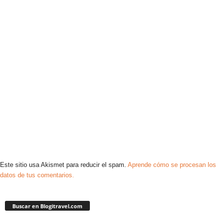
Este sitio usa Akismet para reducir el spam.
Aprende cómo se procesan los
datos de tus comentarios.
Buscar en Blogitravel.com