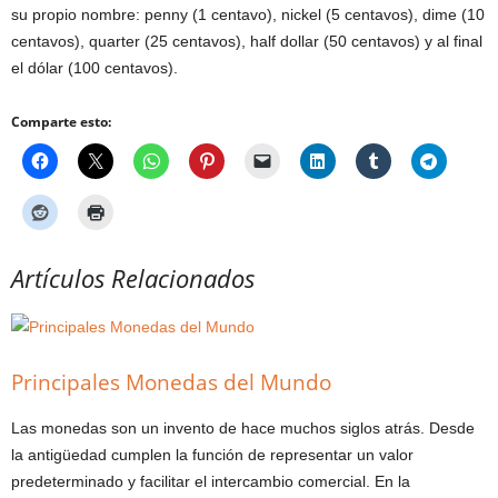
su propio nombre: penny (1 centavo), nickel (5 centavos), dime (10
centavos), quarter (25 centavos), half dollar (50 centavos) y al final
el dólar (100 centavos).
Comparte esto:
Artículos Relacionados
Principales Monedas del Mundo
Las monedas son un invento de hace muchos siglos atrás. Desde
la antigüedad cumplen la función de representar un valor
predeterminado y facilitar el intercambio comercial. En la