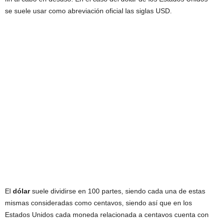
se suele usar como abreviación oficial las siglas USD.
El
dólar
suele dividirse en 100 partes, siendo cada una de estas
mismas consideradas como centavos, siendo así que en los
Estados Unidos cada moneda relacionada a centavos cuenta con