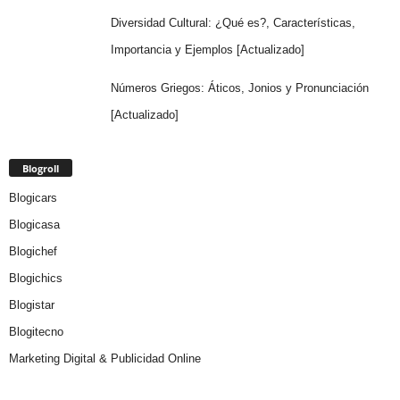
Diversidad Cultural: ¿Qué es?, Características,
Importancia y Ejemplos [Actualizado]
Números Griegos: Áticos, Jonios y Pronunciación
[Actualizado]
Blogroll
Blogicars
Blogicasa
Blogichef
Blogichics
Blogistar
Blogitecno
Marketing Digital & Publicidad Online