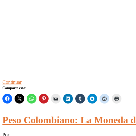
Continuar
Comparte esto:
Peso Colombiano: La Moneda d
Por