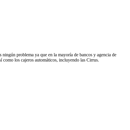
rás ningún problema ya que en la mayoría de bancos y agencia de
sí como los cajeros automáticos, incluyendo las Cirrus.