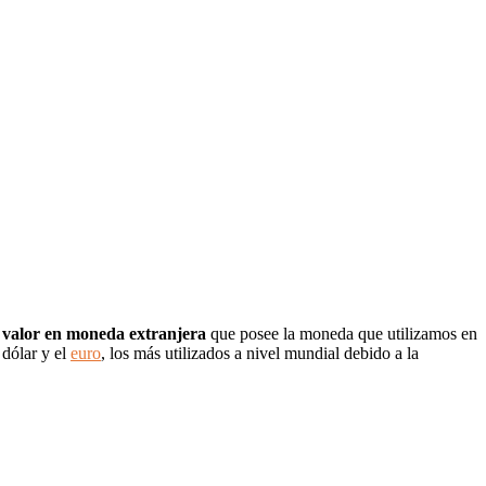
l
valor en moneda extranjera
que posee la moneda que utilizamos en
 dólar y el
euro
, los más utilizados a nivel mundial debido a la