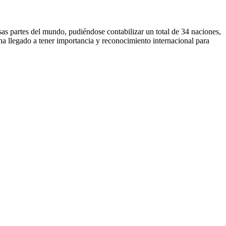
sas partes del mundo, pudiéndose contabilizar un total de 34 naciones,
a llegado a tener importancia y reconocimiento internacional para