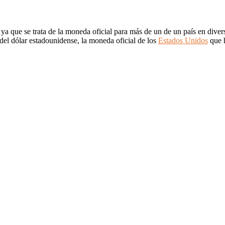
 ya que se trata de la moneda oficial para más de un de un país en diver
 del dólar estadounidense, la moneda oficial de los
Estados Unidos
que h