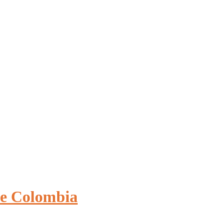
e Colombia