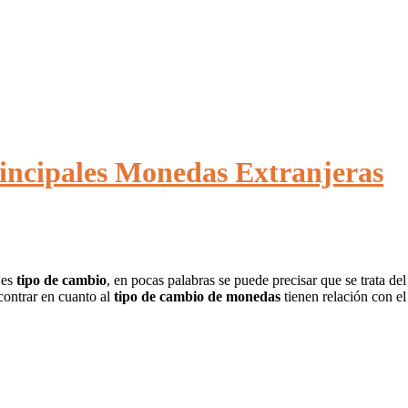
rincipales Monedas Extranjeras
 es
tipo de cambio
, en pocas palabras se puede precisar que se trata de
contrar en cuanto al
tipo de cambio de monedas
tienen relación con el