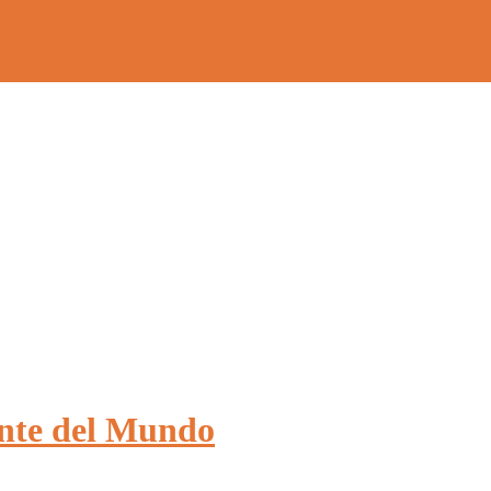
nte del Mundo