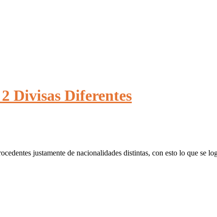
2 Divisas Diferentes
ocedentes justamente de nacionalidades distintas, con esto lo que se logr