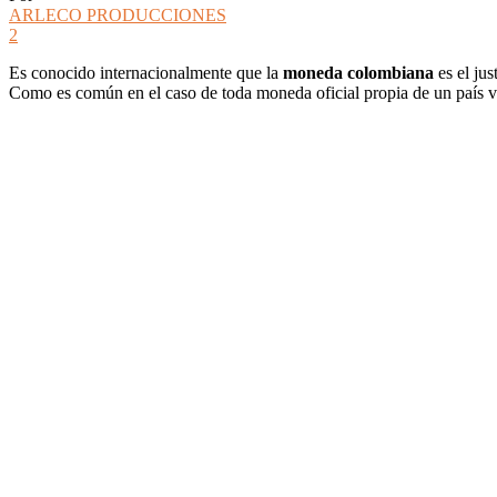
ARLECO PRODUCCIONES
2
Es conocido internacionalmente que la
moneda colombiana
es el ju
Como es común en el caso de toda moneda oficial propia de un país 