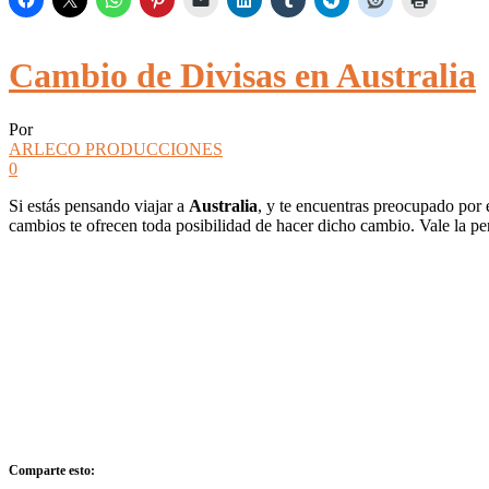
Cambio de Divisas en Australia
Por
ARLECO PRODUCCIONES
0
Si estás pensando viajar a
Australia
, y te encuentras preocupado por
cambios te ofrecen toda posibilidad de hacer dicho cambio. Vale la pen
Comparte esto: