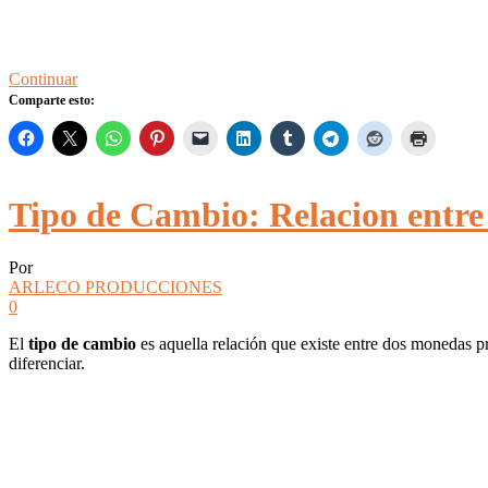
Continuar
Comparte esto:
Tipo de Cambio: Relacion entre 
Por
ARLECO PRODUCCIONES
0
El
tipo de cambio
es aquella relación que existe entre dos monedas pr
diferenciar.