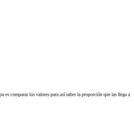
a es comparar los valores para así saber la proporción que las llega a