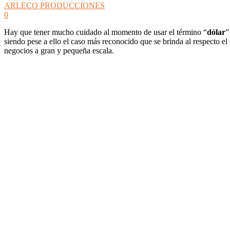
ARLECO PRODUCCIONES
0
Hay que tener mucho cuidado al momento de usar el término “
dólar
”
siendo pese a ello el caso más reconocido que se brinda al respecto el
negocios a gran y pequeña escala.