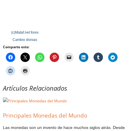
(c)Mataf.net
forex
Cambio divisas
Comparte esto:
Artículos Relacionados
Principales Monedas del Mundo
Las monedas son un invento de hace muchos siglos atrás. Desde