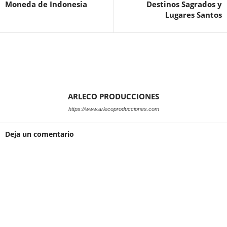
Moneda de Indonesia
Destinos Sagrados y
Lugares Santos
ARLECO PRODUCCIONES
https://www.arlecoproducciones.com
Deja un comentario