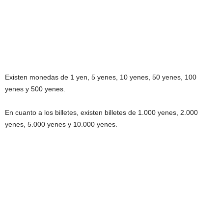
Existen monedas de 1 yen, 5 yenes, 10 yenes, 50 yenes, 100
yenes y 500 yenes.
En cuanto a los billetes, existen billetes de 1.000 yenes, 2.000
yenes, 5.000 yenes y 10.000 yenes.