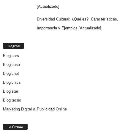
[Actualizado]
Diversidad Cultural: ¿Qué es?, Características,
Importancia y Ejemplos [Actualizado]
Blogroll
Blogicars
Blogicasa
Blogichef
Blogichics
Blogistar
Blogitecno
Marketing Digital & Publicidad Online
Lo Último