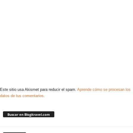
Este sitio usa Akismet para reducir el spam.
Aprende cómo se procesan los
datos de tus comentarios.
Buscar en Blogitravel.com