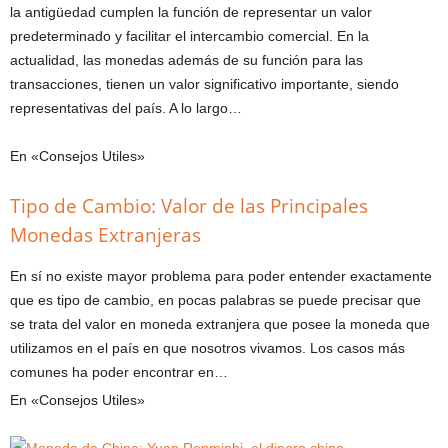
la antigüedad cumplen la función de representar un valor
predeterminado y facilitar el intercambio comercial. En la
actualidad, las monedas además de su función para las
transacciones, tienen un valor significativo importante, siendo
representativas del país. A lo largo…
En «Consejos Utiles»
Tipo de Cambio: Valor de las Principales
Monedas Extranjeras
En sí no existe mayor problema para poder entender exactamente
que es tipo de cambio, en pocas palabras se puede precisar que
se trata del valor en moneda extranjera que posee la moneda que
utilizamos en el país en que nosotros vivamos. Los casos más
comunes ha poder encontrar en…
En «Consejos Utiles»