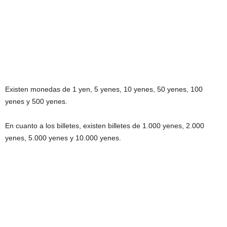
Existen monedas de 1 yen, 5 yenes, 10 yenes, 50 yenes, 100
yenes y 500 yenes.
En cuanto a los billetes, existen billetes de 1.000 yenes, 2.000
yenes, 5.000 yenes y 10.000 yenes.