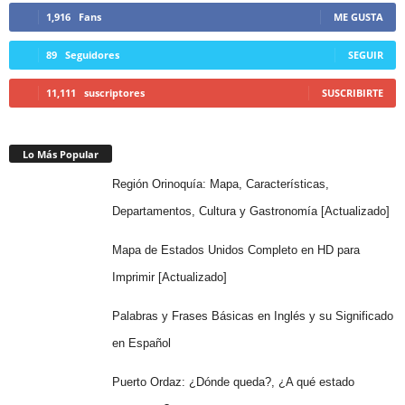
1,916
Fans
ME GUSTA
89
Seguidores
SEGUIR
11,111
suscriptores
SUSCRIBIRTE
Lo Más Popular
Región Orinoquía: Mapa, Características,
Departamentos, Cultura y Gastronomía [Actualizado]
Mapa de Estados Unidos Completo en HD para
Imprimir [Actualizado]
Palabras y Frases Básicas en Inglés y su Significado
en Español
Puerto Ordaz: ¿Dónde queda?, ¿A qué estado