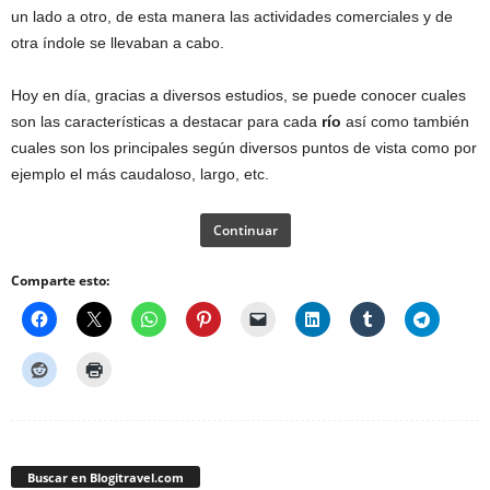
un lado a otro, de esta manera las actividades comerciales y de
otra índole se llevaban a cabo.
Hoy en día, gracias a diversos estudios, se puede conocer cuales
son las características a destacar para cada
río
así como también
cuales son los principales según diversos puntos de vista como por
ejemplo el más caudaloso, largo, etc.
Continuar
Comparte esto:
Buscar en Blogitravel.com