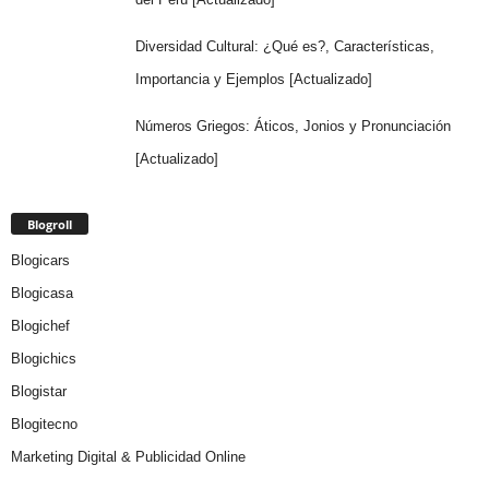
Diversidad Cultural: ¿Qué es?, Características,
Importancia y Ejemplos [Actualizado]
Números Griegos: Áticos, Jonios y Pronunciación
[Actualizado]
Blogroll
Blogicars
Blogicasa
Blogichef
Blogichics
Blogistar
Blogitecno
Marketing Digital & Publicidad Online