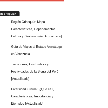
Más Popular
Región Orinoquía: Mapa,
Características, Departamentos,
Cultura y Gastronomía [Actualizado]
Guía de Viajes al Estado Anzoátegui
en Venezuela
Tradiciones, Costumbres y
Festividades de la Sierra del Perú
[Actualizado]
Diversidad Cultural: ¿Qué es?,
Características, Importancia y
Ejemplos [Actualizado]