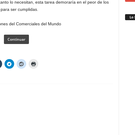
anto lo necesitan, esta tarea demoraría en el peor de los
 para ser cumplidas.
Lo 
Continuar