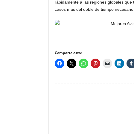
rápidamente a las regiones globales que t
casos más del doble de tiempo necesario
Comparte esto: