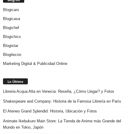
Blogicars
Blogicasa
Blogichef
Blogichics
Blogistar
Blogitecno
Marketing Digital & Publicidad Online
Lo Último
Libreria Acqua Alta en Venecia: Reseña, ¿Cómo Llegar? y Fotos
Shakespeare and Company: Historia de la Famosa Librería en París
El Ateneo Grand Splendid: Historia, Ubicación y Fotos
Animate Ikebukuro Main Store: La Tienda de Anime más Grande del
Mundo en Tokio, Japón