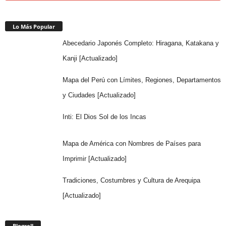
Lo Más Popular
Abecedario Japonés Completo: Hiragana, Katakana y
Kanji [Actualizado]
Mapa del Perú con Límites, Regiones, Departamentos
y Ciudades [Actualizado]
Inti: El Dios Sol de los Incas
Mapa de América con Nombres de Países para
Imprimir [Actualizado]
Tradiciones, Costumbres y Cultura de Arequipa
[Actualizado]
Blogroll