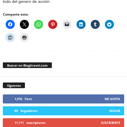
todo del genero de acción.
Comparte esto:
Buscar en Blogitravel.com
Síguenos
1,916
Fans
ME GUSTA
89
Seguidores
SEGUIR
11,111
suscriptores
SUSCRIBIRTE