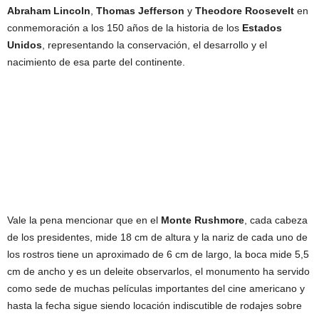
Abraham Lincoln
,
Thomas Jefferson
y
Theodore Roosevelt
en
conmemoración a los 150 años de la historia de los
Estados
Unidos
, representando la conservación, el desarrollo y el
nacimiento de esa parte del continente.
Vale la pena mencionar que en el
Monte Rushmore
, cada cabeza
de los presidentes, mide 18 cm de altura y la nariz de cada uno de
los rostros tiene un aproximado de 6 cm de largo, la boca mide 5,5
cm de ancho y es un deleite observarlos, el monumento ha servido
como sede de muchas películas importantes del cine americano y
hasta la fecha sigue siendo locación indiscutible de rodajes sobre