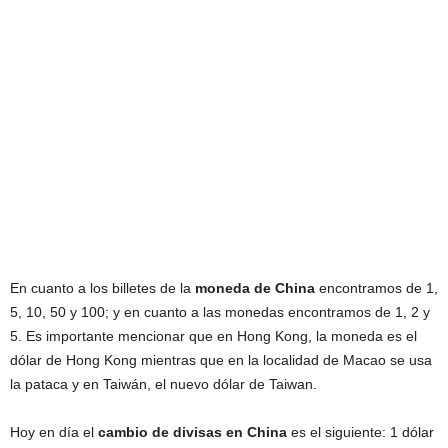
En cuanto a los billetes de la
moneda de China
encontramos de 1,
5, 10, 50 y 100; y en cuanto a las monedas encontramos de 1, 2 y
5. Es importante mencionar que en Hong Kong, la moneda es el
dólar de Hong Kong mientras que en la localidad de Macao se usa
la pataca y en Taiwán, el nuevo dólar de Taiwan.
Hoy en día el
cambio de divisas en China
es el siguiente: 1 dólar