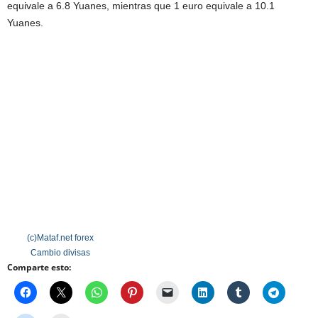
equivale a 6.8 Yuanes, mientras que 1 euro equivale a 10.1
Yuanes.
(c)Mataf.net
forex
Cambio divisas
Comparte esto: