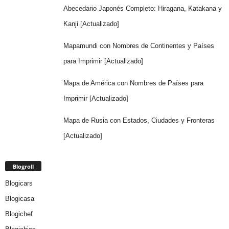
Abecedario Japonés Completo: Hiragana, Katakana y
Kanji [Actualizado]
Mapamundi con Nombres de Continentes y Países
para Imprimir [Actualizado]
Mapa de América con Nombres de Países para
Imprimir [Actualizado]
Mapa de Rusia con Estados, Ciudades y Fronteras
[Actualizado]
Blogroll
Blogicars
Blogicasa
Blogichef