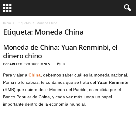
Inicio
Etiquetas
Moneda China
Etiqueta: Moneda China
Moneda de China: Yuan Renminbi, el
dinero chino
Por
ARLECO PRODUCCIONES
0
Para viajar a
China
, debemos saber cuál es la moneda nacional.
Por si no lo sabías, te contamos que se trata del
Yuan Renminbi
(RMB) que quiere decir Moneda del Pueblo, es emitida por el
Banco Popular de China, y cada vez más juega un papel
importante dentro de la economía mundial.