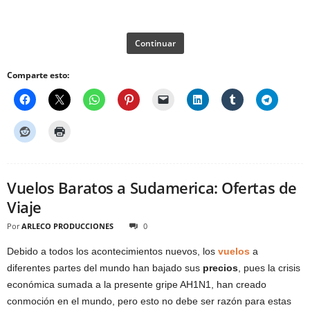
Continuar
Comparte esto:
Vuelos Baratos a Sudamerica: Ofertas de
Viaje
Por
ARLECO PRODUCCIONES
0
Debido a todos los acontecimientos nuevos, los
vuelos
a
diferentes partes del mundo han bajado sus
precios
, pues la crisis
económica sumada a la presente gripe AH1N1, han creado
conmoción en el mundo, pero esto no debe ser razón para estas