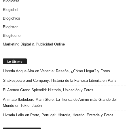
Blogicasa
Blogichef
Blogichics
Blogistar
Blogitecno
Marketing Digital & Publicidad Online
Lo Último
Libreria Acqua Alta en Venecia: Reseña, ¿Cómo Llegar? y Fotos
Shakespeare and Company: Historia de la Famosa Librería en París
El Ateneo Grand Splendid: Historia, Ubicación y Fotos
Animate Ikebukuro Main Store: La Tienda de Anime más Grande del
Mundo en Tokio, Japón
Livraria Lello en Porto, Portugal: Historia, Horario, Entrada y Fotos