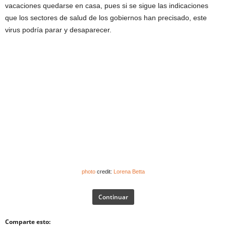
vacaciones quedarse en casa, pues si se sigue las indicaciones
que los sectores de salud de los gobiernos han precisado, este
virus podría parar y desaparecer.
photo
credit:
Lorena Betta
Continuar
Comparte esto: