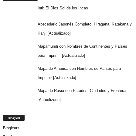
Inti: El Dios Sol de los Incas
Abecedario Japonés Completo: Hiragana, Katakana y
Kanji [Actualizado]
Mapamundi con Nombres de Continentes y Países
para Imprimir [Actualizado]
Mapa de América con Nombres de Países para
Imprimir [Actualizado]
Mapa de Rusia con Estados, Ciudades y Fronteras
[Actualizado]
Blogroll
Blogicars