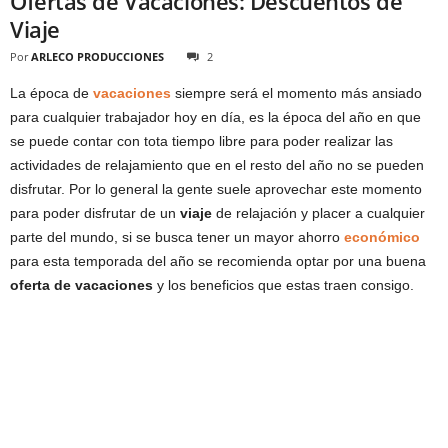
Ofertas de Vacaciones: Descuentos de
Viaje
Por
ARLECO PRODUCCIONES
2
La época de
vacaciones
siempre será el momento más ansiado
para cualquier trabajador hoy en día, es la época del año en que
se puede contar con tota tiempo libre para poder realizar las
actividades de relajamiento que en el resto del año no se pueden
disfrutar. Por lo general la gente suele aprovechar este momento
para poder disfrutar de un
viaje
de relajación y placer a cualquier
parte del mundo, si se busca tener un mayor ahorro
económico
para esta temporada del año se recomienda optar por una buena
oferta de vacaciones
y los beneficios que estas traen consigo.