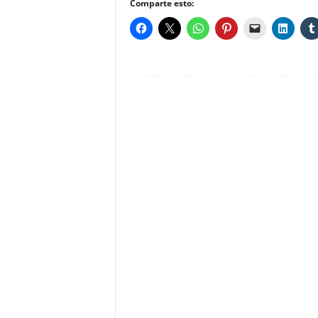
Comparte esto: