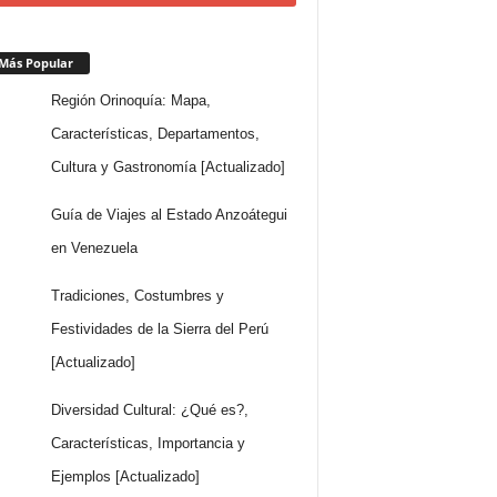
Más Popular
Región Orinoquía: Mapa,
Características, Departamentos,
Cultura y Gastronomía [Actualizado]
Guía de Viajes al Estado Anzoátegui
en Venezuela
Tradiciones, Costumbres y
Festividades de la Sierra del Perú
[Actualizado]
Diversidad Cultural: ¿Qué es?,
Características, Importancia y
Ejemplos [Actualizado]