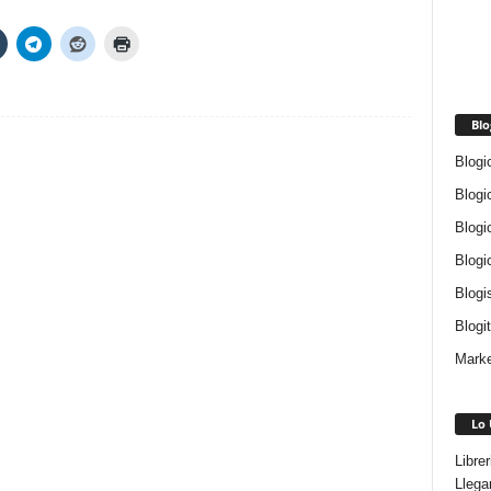
Blo
Blogi
Blogi
Blogi
Blogi
Blogi
Blogi
Marke
Lo 
Libre
Llega