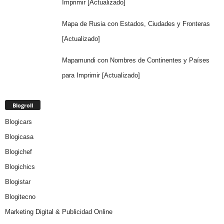
Imprimir [Actualizado]
Mapa de Rusia con Estados, Ciudades y Fronteras
[Actualizado]
Mapamundi con Nombres de Continentes y Países
para Imprimir [Actualizado]
Blogroll
Blogicars
Blogicasa
Blogichef
Blogichics
Blogistar
Blogitecno
Marketing Digital & Publicidad Online