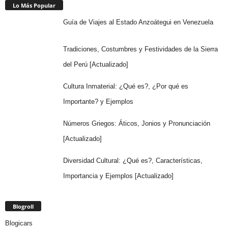
Lo Más Popular
Guía de Viajes al Estado Anzoátegui en Venezuela
Tradiciones, Costumbres y Festividades de la Sierra
del Perú [Actualizado]
Cultura Inmaterial: ¿Qué es?, ¿Por qué es
Importante? y Ejemplos
Números Griegos: Áticos, Jonios y Pronunciación
[Actualizado]
Diversidad Cultural: ¿Qué es?, Características,
Importancia y Ejemplos [Actualizado]
Blogroll
Blogicars