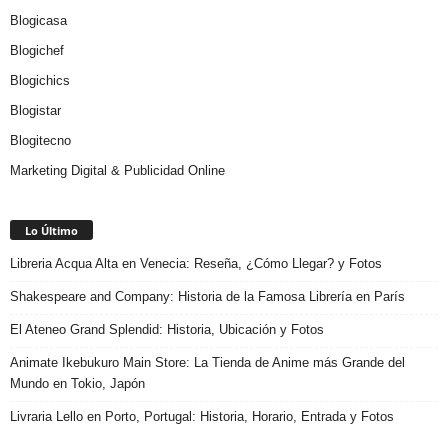
Blogicasa
Blogichef
Blogichics
Blogistar
Blogitecno
Marketing Digital & Publicidad Online
Lo Último
Libreria Acqua Alta en Venecia: Reseña, ¿Cómo Llegar? y Fotos
Shakespeare and Company: Historia de la Famosa Librería en París
El Ateneo Grand Splendid: Historia, Ubicación y Fotos
Animate Ikebukuro Main Store: La Tienda de Anime más Grande del
Mundo en Tokio, Japón
Livraria Lello en Porto, Portugal: Historia, Horario, Entrada y Fotos