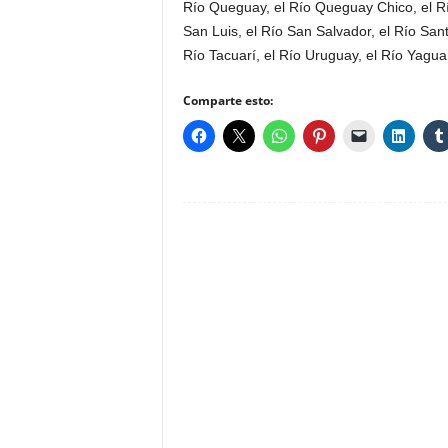
Río Queguay, el Río Queguay Chico, el Rí
San Luis, el Río San Salvador, el Río San
Río Tacuarí, el Río Uruguay, el Río Yaguar
Comparte esto: