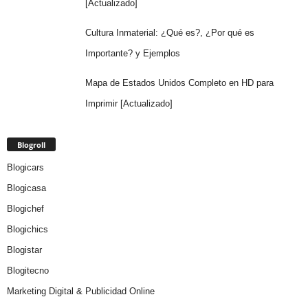
[Actualizado]
Cultura Inmaterial: ¿Qué es?, ¿Por qué es
Importante? y Ejemplos
Mapa de Estados Unidos Completo en HD para
Imprimir [Actualizado]
Blogroll
Blogicars
Blogicasa
Blogichef
Blogichics
Blogistar
Blogitecno
Marketing Digital & Publicidad Online