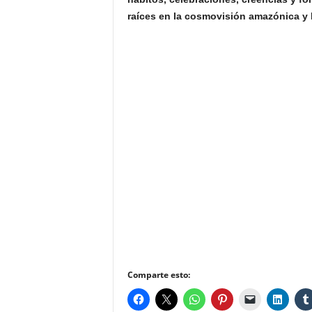
raíces en la cosmovisión amazónica y l
Comparte esto: