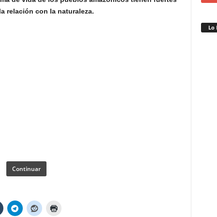
a relación con la naturaleza.
Lo 
Continuar