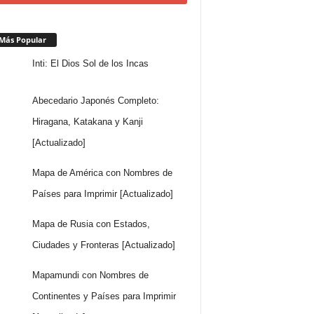
Más Popular
Inti: El Dios Sol de los Incas
Abecedario Japonés Completo:
Hiragana, Katakana y Kanji
[Actualizado]
Mapa de América con Nombres de
Países para Imprimir [Actualizado]
Mapa de Rusia con Estados,
Ciudades y Fronteras [Actualizado]
Mapamundi con Nombres de
Continentes y Países para Imprimir