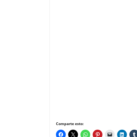
Comparte esto: