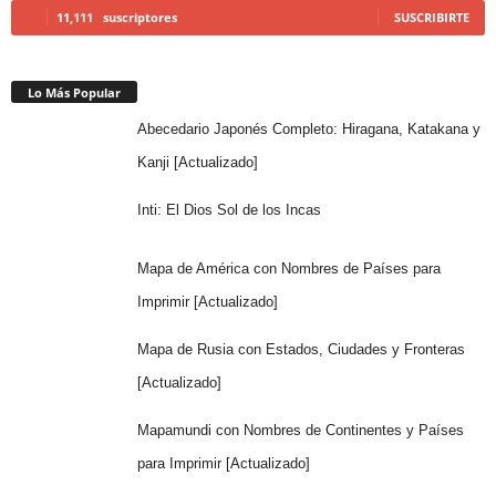
11,111
suscriptores
SUSCRIBIRTE
Lo Más Popular
Abecedario Japonés Completo: Hiragana, Katakana y
Kanji [Actualizado]
Inti: El Dios Sol de los Incas
Mapa de América con Nombres de Países para
Imprimir [Actualizado]
Mapa de Rusia con Estados, Ciudades y Fronteras
[Actualizado]
Mapamundi con Nombres de Continentes y Países
para Imprimir [Actualizado]