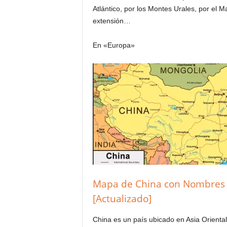
Atlántico, por los Montes Urales, por el M
extensión…
En «Europa»
Mapa de China con Nombres d
[Actualizado]
China es un país ubicado en Asia Oriental