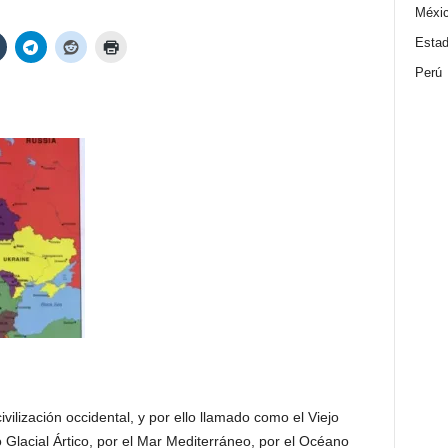
Méxi
Estad
Perú
ilización occidental, y por ello llamado como el Viejo
 Glacial Ártico, por el Mar Mediterráneo, por el Océano