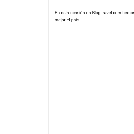
En esta ocasión en Blogitravel.com hemo
mejor el país.