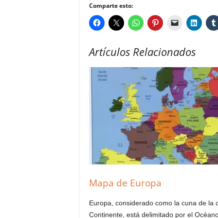
Comparte esto:
Artículos Relacionados
Mapa de Europa
Europa, considerado como la cuna de la civ
Continente, está delimitado por el Océano