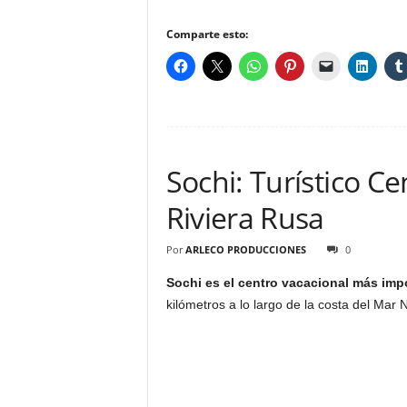
Comparte esto:
Sochi: Turístico Ce
Riviera Rusa
Por
ARLECO PRODUCCIONES
0
Sochi es el centro vacacional más imp
kilómetros a lo largo de la costa del Mar N