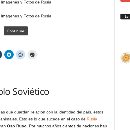
Lo 
Continuar
lo Soviético
 que guardan relación con la identidad del país, éstos
 animales. Esto es lo que sucede en el caso de
Rusia
gran
Oso Ruso
. Por muchos años cientos de naciones han