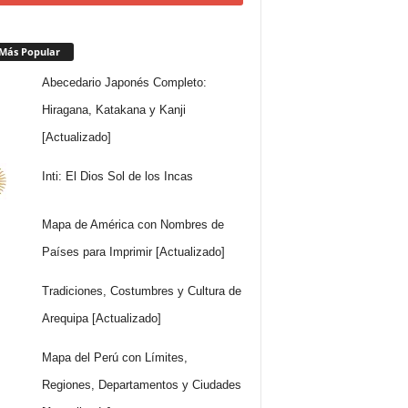
Más Popular
Abecedario Japonés Completo:
Hiragana, Katakana y Kanji
[Actualizado]
Inti: El Dios Sol de los Incas
Mapa de América con Nombres de
Países para Imprimir [Actualizado]
Tradiciones, Costumbres y Cultura de
Arequipa [Actualizado]
Mapa del Perú con Límites,
Regiones, Departamentos y Ciudades