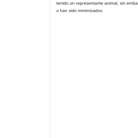
tenido un representante animal, sin emba
o han sido minimizados.