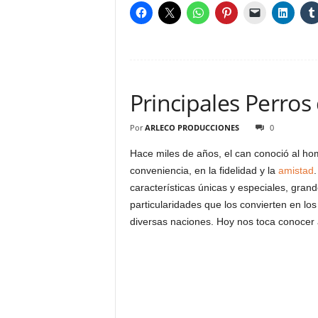
Principales Perros
Por
ARLECO PRODUCCIONES
0
Hace miles de años, el can conoció al ho
conveniencia, en la fidelidad y la
amistad
.
características únicas y especiales, gran
particularidades que los convierten en lo
diversas naciones. Hoy nos toca conocer 