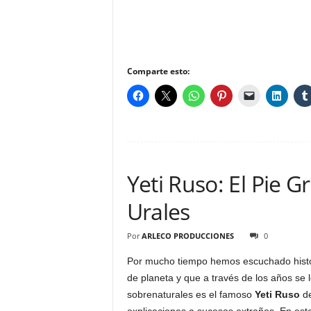
Comparte esto:
Yeti Ruso: El Pie 
Urales
Por
ARLECO PRODUCCIONES
0
Por mucho tiempo hemos escuchado histo
de planeta y que a través de los años se
sobrenaturales es el famoso
Yeti Ruso
de