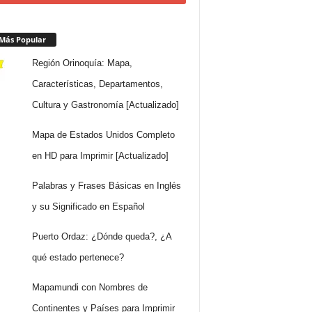
Más Popular
Región Orinoquía: Mapa,
Características, Departamentos,
Cultura y Gastronomía [Actualizado]
Mapa de Estados Unidos Completo
en HD para Imprimir [Actualizado]
Palabras y Frases Básicas en Inglés
y su Significado en Español
Puerto Ordaz: ¿Dónde queda?, ¿A
qué estado pertenece?
Mapamundi con Nombres de
Continentes y Países para Imprimir