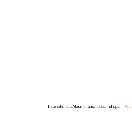
Este sitio usa Akismet para reducir el spam.
Apre