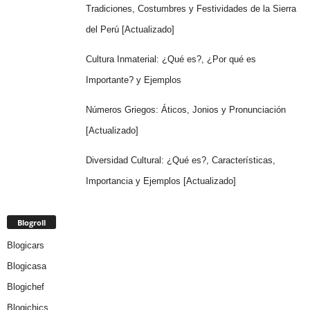
Tradiciones, Costumbres y Festividades de la Sierra
del Perú [Actualizado]
Cultura Inmaterial: ¿Qué es?, ¿Por qué es
Importante? y Ejemplos
Números Griegos: Áticos, Jonios y Pronunciación
[Actualizado]
Diversidad Cultural: ¿Qué es?, Características,
Importancia y Ejemplos [Actualizado]
Blogroll
Blogicars
Blogicasa
Blogichef
Blogichics