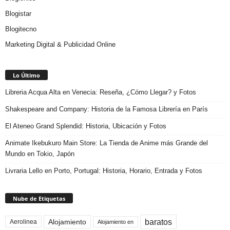
Blogistar
Blogitecno
Marketing Digital & Publicidad Online
Lo Último
Libreria Acqua Alta en Venecia: Reseña, ¿Cómo Llegar? y Fotos
Shakespeare and Company: Historia de la Famosa Librería en París
El Ateneo Grand Splendid: Historia, Ubicación y Fotos
Animate Ikebukuro Main Store: La Tienda de Anime más Grande del
Mundo en Tokio, Japón
Livraria Lello en Porto, Portugal: Historia, Horario, Entrada y Fotos
Nube de Etiquetas
baratos
Alojamiento
Aerolinea
Alojamiento en