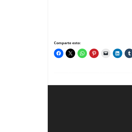
Comparte esto: