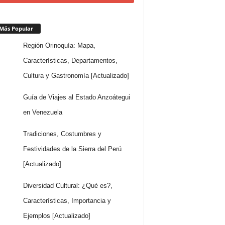
Más Popular
Región Orinoquía: Mapa,
Características, Departamentos,
Cultura y Gastronomía [Actualizado]
Guía de Viajes al Estado Anzoátegui
en Venezuela
Tradiciones, Costumbres y
Festividades de la Sierra del Perú
[Actualizado]
Diversidad Cultural: ¿Qué es?,
Características, Importancia y
Ejemplos [Actualizado]