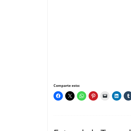
Comparte esto: